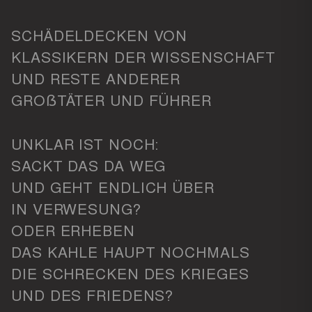
SCHÄDELDECKEN VON
KLASSIKERN DER WISSENSCHAFT
UND RESTE ANDERER
GROẞTÄTER UND FÜHRER
UNKLAR IST NOCH:
SACKT DAS DA WEG
UND GEHT ENDLICH ÜBER
IN VERWESUNG?
ODER ERHEBEN
DAS KAHLE HAUPT NOCHMALS
DIE SCHRECKEN DES KRIEGES
UND DES FRIEDENS?