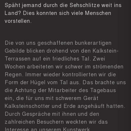
Späht jemand durch die Sehschlitze weit ins
Land? Dies konnten sich viele Menschen
vorstellen.
Die von uns geschaffenen bunkerartigen
Gebilde blicken drohend von den Kalkstein-
Terrassen auf ein friedliches Tal. Zwei
Wochen arbeiteten wir schwer im strömenden
Regen. Immer wieder kontrollierten wir die
Form der Hügel vom Tal aus. Das brachte uns
die Achtung der Mitarbeiter des Tagebaus
ein, die für uns mit schwerem Gerät
Kalksteinschotter und Erde angehäuft hatten.
Durch Gespräche mit ihnen und den
zahlreichen Besuchern weckten wir das
Interesse an unserem Kunstwerk.