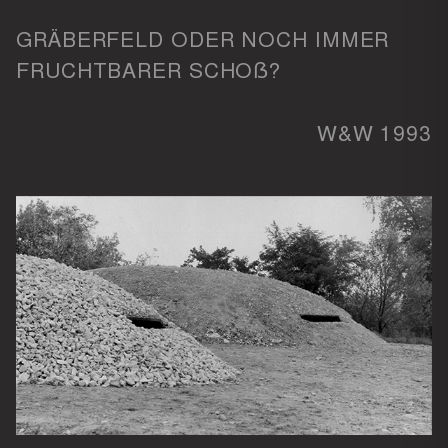
GRÄBERFELD ODER NOCH IMMER
FRUCHTBARER SCHOẞ?
W&W 1993