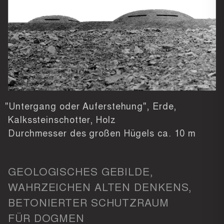
"Untergang oder Auferstehung", Erde,
Kalkssteinschotter, Holz
Durchmesser des großen Hügels ca. 10 m
GEOLOGISCHES GEBILDE,
WAHRZEICHEN ALTEN DENKENS,
BETONIERTER SCHUTZRAUM
FÜR DOGMEN