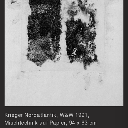
Krieger Nordatlantik, W&W 1991,
Mischtechnik auf Papier,
94 x 63 cm