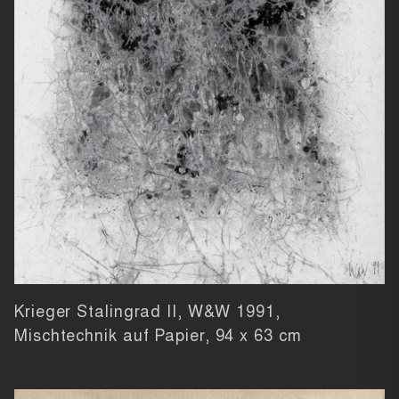
Krieger Stalingrad II, W&W 1991,
Mischtechnik auf Papier,
94 x 63 cm