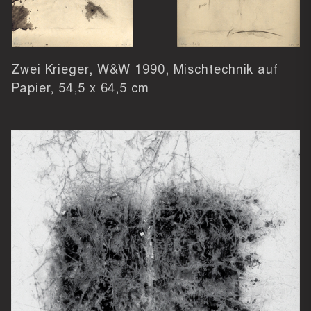
Zwei Krieger, W&W 1990, Mischtechnik auf
Papier,
54,5 x 64,5 cm