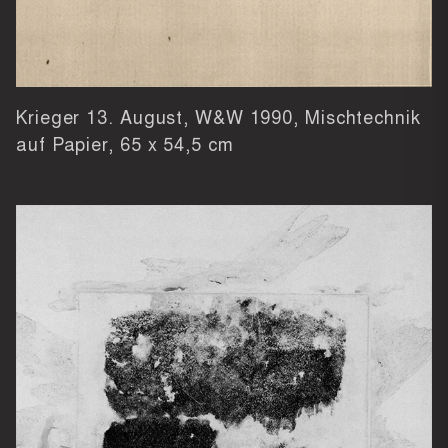
Krieger 13. August, W&W 1990, Mischtechnik
auf Papier,
65 x 54,5 cm